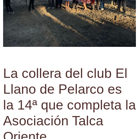
La collera del club El
Llano de Pelarco es
la 14ª que completa la
Asociación Talca
Oriente.