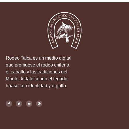
Rodeo Talca es un medio digital
que promueve el rodeo chileno,
el caballo y las tradiciones del
Maule, fortaleciendo el legado
huaso con identidad y orgullo.