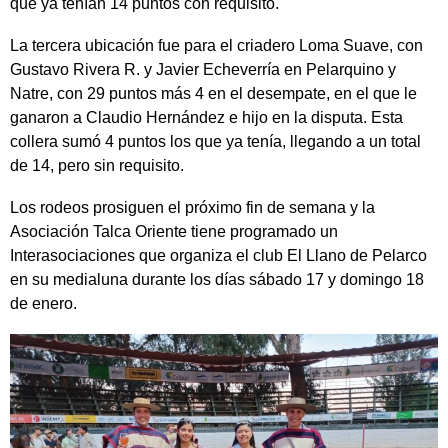
que ya tenían 14 puntos con requisito.
La tercera ubicación fue para el criadero Loma Suave, con
Gustavo Rivera R. y Javier Echeverría en Pelarquino y
Natre, con 29 puntos más 4 en el desempate, en el que le
ganaron a Claudio Hernández e hijo en la disputa. Esta
collera sumó 4 puntos los que ya tenía, llegando a un total
de 14, pero sin requisito.
Los rodeos prosiguen el próximo fin de semana y la
Asociación Talca Oriente tiene programado un
Interasociaciones que organiza el club El Llano de Pelarco
en su medialuna durante los días sábado 17 y domingo 18
de enero.