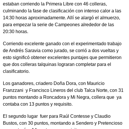
estaban corriendo la Primera Libre con 46 colleras,
culminando la fase de clasificación con intenso calor a las
14:30 horas aproximadamente. Allí se alargó el almuerzo,
para empezar la serie de Campeones alrededor de las
20:30 horas.
Corriendo excelente ganado con el experimentado trabajo
de Andrés Saravia como jurado, se corrió a dos vueltas y
esto significó obtener excelentes puntajes que permitieron
que dos colleras talquinas lograran completar para el
clasificatorio.
Los ganadores, criadero Doña Dora, con Mauricio
Franzzani y Francisco Lineros del club Talca Norte, con 31
puntos montando a Roncadora y Mi Negra, collera que ya
contaba con 13 puntos y requisito.
El segundo lugar fuer para Raúl Contesse y Claudio
Bustos, con 30 puntos, montando a Sendero y Pretencioso