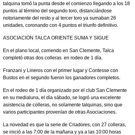
talquina tomó la punta desde el comienzo llegando a los 18
puntos al término del segundo toro, distanciándose
notoriamente del resto y al tercer toro ya sumaban 26
unidades, coronando con 4 puntos el triunfo definitivo.
ASOCIACIÓN TALCA ORIENTE SUMA Y SIGUE
En el plano local, corriendo en San Clemente, Talca
completó otras dos colleras en rodeo de 1 día.
Franzani y Lineros con el primer lugar y Contesse con
Bustos en el segundo fueron los ganadores completos.
En el rodeo de 1 día organizado por el club San Clemente
en su medialuna, el día sábado, se logró una excelente
asistencia de colleras, no solamente talquinas, sino que
varios participantes provenían de otras Asociaciones.
La novedad es que la serie de Criadores, con 27 colleras,
se inició a las 7:00 de la mañana y ya a las 10:00 horas