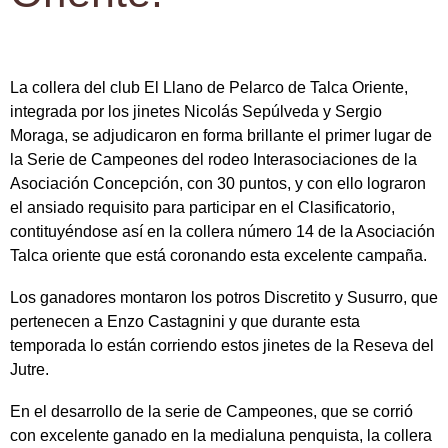
La collera del club El Llano de Pelarco de Talca Oriente,
integrada por los jinetes Nicolás Sepúlveda y Sergio
Moraga, se adjudicaron en forma brillante el primer lugar de
la Serie de Campeones del rodeo Interasociaciones de la
Asociación Concepción, con 30 puntos, y con ello lograron
el ansiado requisito para participar en el Clasificatorio,
contituyéndose así en la collera número 14 de la Asociación
Talca oriente que está coronando esta excelente campaña.
Los ganadores montaron los potros Discretito y Susurro, que
pertenecen a Enzo Castagnini y que durante esta
temporada lo están corriendo estos jinetes de la Reseva del
Jutre.
En el desarrollo de la serie de Campeones, que se corrió
con excelente ganado en la medialuna penquista, la collera