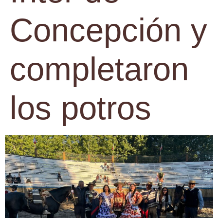
Concepción y
completaron
los potros