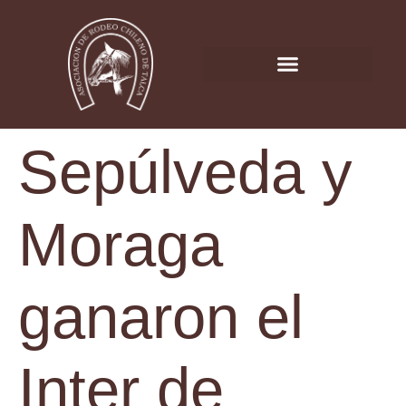
Sepúlveda y
Moraga
ganaron el
Inter de